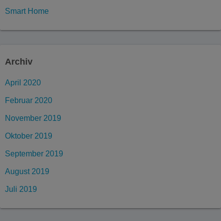
Smart Home
Archiv
April 2020
Februar 2020
November 2019
Oktober 2019
September 2019
August 2019
Juli 2019