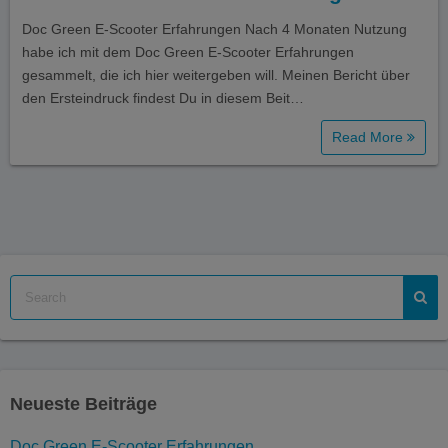
Doc Green E-Scooter Erfahrungen Nach 4 Monaten Nutzung
habe ich mit dem Doc Green E-Scooter Erfahrungen
gesammelt, die ich hier weitergeben will. Meinen Bericht über
den Ersteindruck findest Du in diesem Beit…
Read More
Neueste Beiträge
Doc Green E-Scooter Erfahrungen