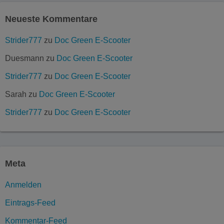
Neueste Kommentare
Strider777
zu
Doc Green E-Scooter
Duesmann
zu
Doc Green E-Scooter
Strider777
zu
Doc Green E-Scooter
Sarah
zu
Doc Green E-Scooter
Strider777
zu
Doc Green E-Scooter
Meta
Anmelden
Eintrags-Feed
Kommentar-Feed