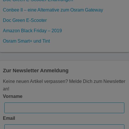
Conbee II – eine Alternative zum Osram Gateway
Doc Green E-Scooter
Amazon Black Friday – 2019
Osram Smart+ und Tint
Zur Newsletter Anmeldung
Keine neuen Artikel verpassen? Melde Dich zum Newsletter
an!
Vorname
Email