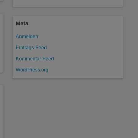
Meta
Anmelden
Eintrags-Feed
Kommentar-Feed
WordPress.org