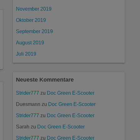
November 2019
Oktober 2019
September 2019
August 2019
Juli 2019
Neueste Kommentare
Strider777
zu
Doc Green E-Scooter
Duesmann
zu
Doc Green E-Scooter
Strider777
zu
Doc Green E-Scooter
Sarah
zu
Doc Green E-Scooter
Strider777
zu
Doc Green E-Scooter