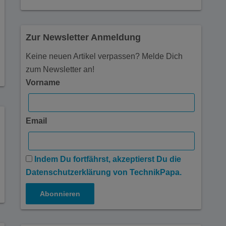
Zur Newsletter Anmeldung
Keine neuen Artikel verpassen? Melde Dich
zum Newsletter an!
Vorname
Email
Indem Du fortfährst, akzeptierst Du die
Datenschutzerklärung von TechnikPapa.