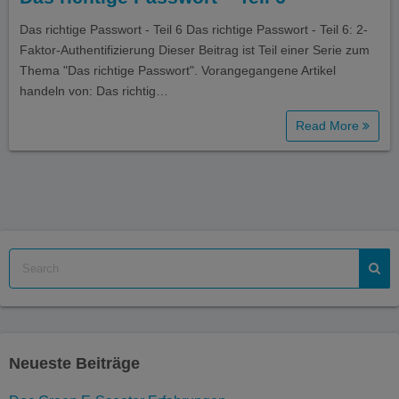
Das richtige Passwort - Teil 6 Das richtige Passwort - Teil 6: 2-
Faktor-Authentifizierung Dieser Beitrag ist Teil einer Serie zum
Thema "Das richtige Passwort". Vorangegangene Artikel
handeln von: Das richtig…
Read More
Neueste Beiträge