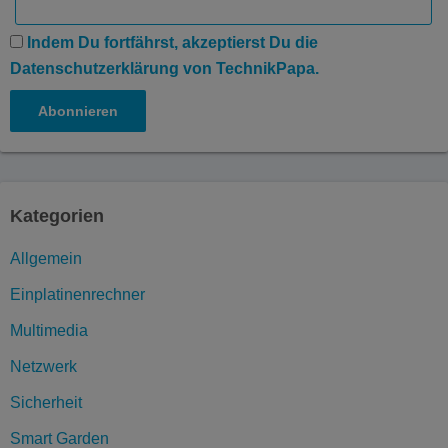
Indem Du fortfährst, akzeptierst Du die
Datenschutzerklärung von TechnikPapa.
Kategorien
Allgemein
Einplatinenrechner
Multimedia
Netzwerk
Sicherheit
Smart Garden