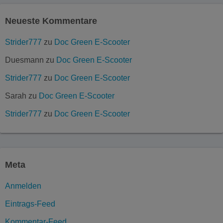
Neueste Kommentare
Strider777
zu
Doc Green E-Scooter
Duesmann
zu
Doc Green E-Scooter
Strider777
zu
Doc Green E-Scooter
Sarah
zu
Doc Green E-Scooter
Strider777
zu
Doc Green E-Scooter
Meta
Anmelden
Eintrags-Feed
Kommentar-Feed