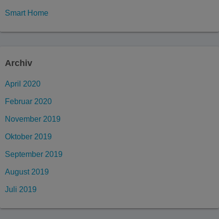
Smart Home
Archiv
April 2020
Februar 2020
November 2019
Oktober 2019
September 2019
August 2019
Juli 2019