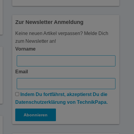
Zur Newsletter Anmeldung
Keine neuen Artikel verpassen? Melde Dich
zum Newsletter an!
Vorname
Email
Indem Du fortfährst, akzeptierst Du die
Datenschutzerklärung von TechnikPapa.