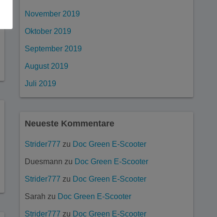
November 2019
Oktober 2019
September 2019
August 2019
Juli 2019
Neueste Kommentare
Strider777
zu
Doc Green E-Scooter
Duesmann
zu
Doc Green E-Scooter
Strider777
zu
Doc Green E-Scooter
Sarah
zu
Doc Green E-Scooter
Strider777
zu
Doc Green E-Scooter