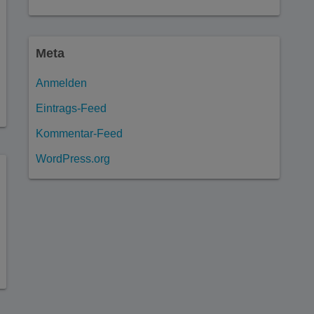
Meta
Anmelden
Eintrags-Feed
Kommentar-Feed
WordPress.org