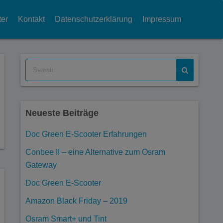
ter
Kontakt
Datenschutzerklärung
Impressum
Neueste Beiträge
Doc Green E-Scooter Erfahrungen
Conbee II – eine Alternative zum Osram
Gateway
Doc Green E-Scooter
Amazon Black Friday – 2019
Osram Smart+ und Tint