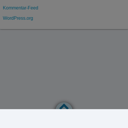
Kommentar-Feed
WordPress.org
Datenschutzerklärung