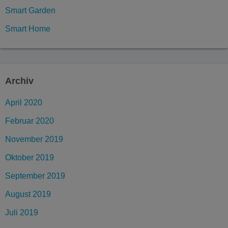
Smart Garden
Smart Home
Archiv
April 2020
Februar 2020
November 2019
Oktober 2019
September 2019
August 2019
Juli 2019