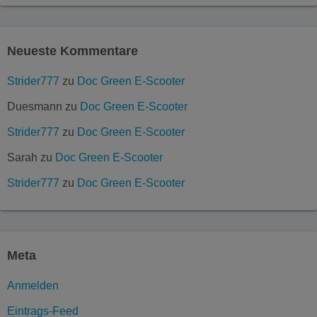
Neueste Kommentare
Strider777
zu
Doc Green E-Scooter
Duesmann
zu
Doc Green E-Scooter
Strider777
zu
Doc Green E-Scooter
Sarah
zu
Doc Green E-Scooter
Strider777
zu
Doc Green E-Scooter
Meta
Anmelden
Eintrags-Feed