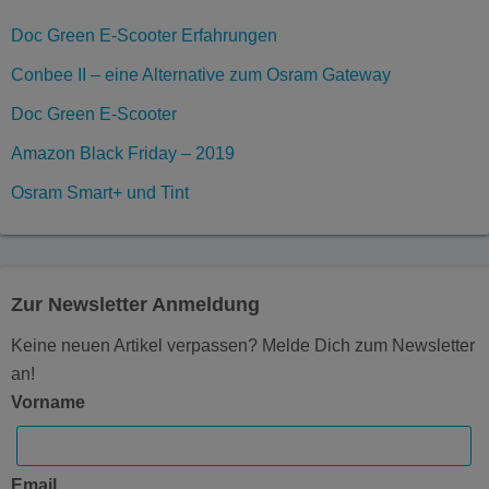
Doc Green E-Scooter Erfahrungen
Conbee II – eine Alternative zum Osram Gateway
Doc Green E-Scooter
Amazon Black Friday – 2019
Osram Smart+ und Tint
Zur Newsletter Anmeldung
Keine neuen Artikel verpassen? Melde Dich zum Newsletter
an!
Vorname
Email