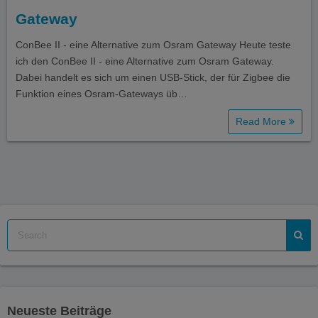
Gateway
ConBee II - eine Alternative zum Osram Gateway Heute teste
ich den ConBee II - eine Alternative zum Osram Gateway.
Dabei handelt es sich um einen USB-Stick, der für Zigbee die
Funktion eines Osram-Gateways üb…
Read More
Neueste Beiträge