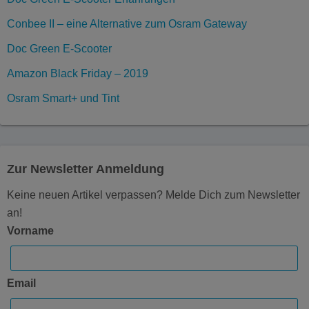
Conbee II – eine Alternative zum Osram Gateway
Doc Green E-Scooter
Amazon Black Friday – 2019
Osram Smart+ und Tint
Zur Newsletter Anmeldung
Keine neuen Artikel verpassen? Melde Dich zum Newsletter
an!
Vorname
Email