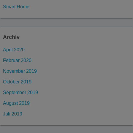
Smart Home
Archiv
April 2020
Februar 2020
November 2019
Oktober 2019
September 2019
August 2019
Juli 2019