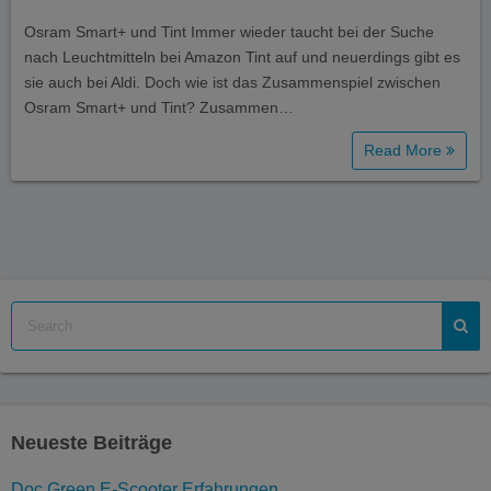
Osram Smart+ und Tint Immer wieder taucht bei der Suche
nach Leuchtmitteln bei Amazon Tint auf und neuerdings gibt es
sie auch bei Aldi. Doch wie ist das Zusammenspiel zwischen
Osram Smart+ und Tint? Zusammen…
Read More
Neueste Beiträge
Doc Green E-Scooter Erfahrungen