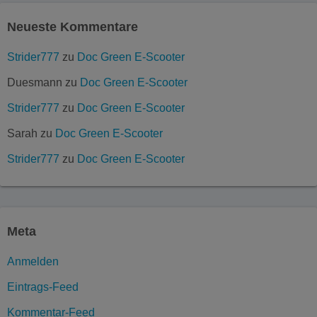
Neueste Kommentare
Strider777
zu
Doc Green E-Scooter
Duesmann
zu
Doc Green E-Scooter
Strider777
zu
Doc Green E-Scooter
Sarah
zu
Doc Green E-Scooter
Strider777
zu
Doc Green E-Scooter
Meta
Anmelden
Eintrags-Feed
Kommentar-Feed