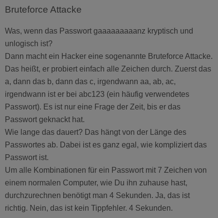
Bruteforce Attacke
Was, wenn das Passwort gaaaaaaaaanz kryptisch und
unlogisch ist?
Dann macht ein Hacker eine sogenannte Bruteforce Attacke.
Das heißt, er probiert einfach alle Zeichen durch. Zuerst das
a, dann das b, dann das c, irgendwann aa, ab, ac,
irgendwann ist er bei abc123 (ein häufig verwendetes
Passwort). Es ist nur eine Frage der Zeit, bis er das
Passwort geknackt hat.
Wie lange das dauert? Das hängt von der Länge des
Passwortes ab. Dabei ist es ganz egal, wie kompliziert das
Passwort ist.
Um alle Kombinationen für ein Passwort mit 7 Zeichen von
einem normalen Computer, wie Du ihn zuhause hast,
durchzurechnen benötigt man 4 Sekunden. Ja, das ist
richtig. Nein, das ist kein Tippfehler. 4 Sekunden.