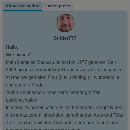
About the author
Latest posts
Strider777
Hallo,
Wer bin ich?
Mein Name ist Markus und ich bin 1977 geboren. Seit
2009 bin ich verheiratet und habe inzwischen zusammen
mit meiner genialen Frau (Luv u darling!) 4 wundervolle
und geniale Kinder.
Technik war schon immer eine meiner größten
Leidenschaften.
In meiner Kindheit hatten es mir besonders"Knight Rider",
mit dem autonom fahrenden, sprechenden Auto und "Star
Trek", wo man mit dem Computer sprechen konnte und