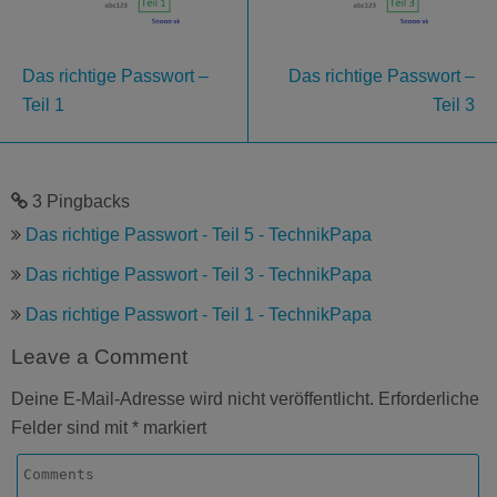
Das richtige Passwort –
Das richtige Passwort –
Teil 1
Teil 3
3 Pingbacks
Das richtige Passwort - Teil 5 - TechnikPapa
Das richtige Passwort - Teil 3 - TechnikPapa
Das richtige Passwort - Teil 1 - TechnikPapa
Leave a Comment
Deine E-Mail-Adresse wird nicht veröffentlicht.
Erforderliche
Felder sind mit
*
markiert