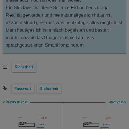
dieser auch noch tat was man wollte.
Ein Stückweit ist diese Science Fiction heutzutage
Realität geworden und mein damaliges Ich hätte mit
offenem Mund gestaunt, was heutzutage alles möglich ist.
Mein heutiges Ich ist einfach begeistert und bastelt
munter soweit das Budget mitspielt am teils
sprachgesteuerten SmartHome herum.
Sicherheit
Passwort
Sicherheit
Previous Post
Next Post