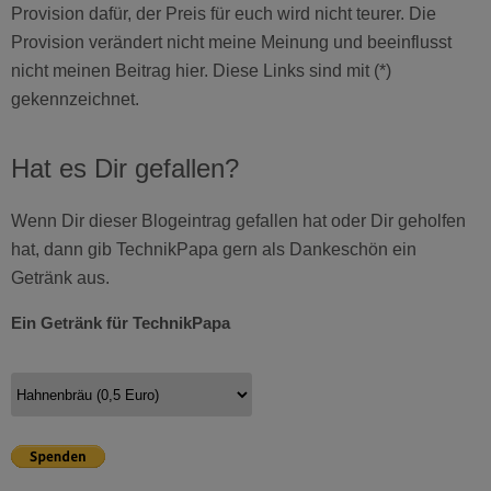
Provision dafür, der Preis für euch wird nicht teurer. Die
Provision verändert nicht meine Meinung und beeinflusst
nicht meinen Beitrag hier. Diese Links sind mit (*)
gekennzeichnet.
Hat es Dir gefallen?
Wenn Dir dieser Blogeintrag gefallen hat oder Dir geholfen
hat, dann gib TechnikPapa gern als Dankeschön ein
Getränk aus.
Ein Getränk für TechnikPapa