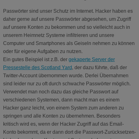
Passwörter sind unser Schutz im Internet. Hacker haben es
daher gerne auf unsere Passwörter abgesehen, um Zugriff
auf unsere Konten zu bekommen und so vielleicht auch in
unserem Heimnetz Systeme infiltrieren und unsere
Computer und Smartphones als Geiseln nehmen zu können
oder für eigene Aufgaben zu nutzen.
Ein gutes Beispiel ist z.B. der
gekaperte Server der
Pressestelle des Scotland Yard
, der dazu führte, daß der
Twitter-Account übernommen wurde. Derlei Übernahmen
sind leider nur zu oft durch schwache Passwörter möglich.
Verwendet man noch dazu das gleiche Passwort auf
verschiedenen Systemen, dann macht man es einem
Hacker ganz leicht, von einem System zum anderen zu
springen und alle Konten zu übernehmen. Besonders
kritisch wird es, wenn der Hacker Zugriff auf das Email-
Konto bekommt, da er dann dort die Passwort-Zurücksetzen-