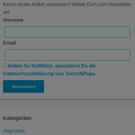
Keine neuen Artikel verpassen? Melde Dich zum Newsletter
an!
Vorname
Email
Indem Du fortfährst, akzeptierst Du die
Datenschutzerklärung von TechnikPapa.
Kategorien
Allgemein