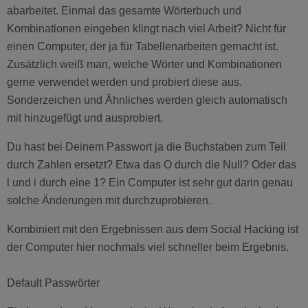
abarbeitet. Einmal das gesamte Wörterbuch und
Kombinationen eingeben klingt nach viel Arbeit? Nicht für
einen Computer, der ja für Tabellenarbeiten gemacht ist.
Zusätzlich weiß man, welche Wörter und Kombinationen
gerne verwendet werden und probiert diese aus.
Sonderzeichen und Ähnliches werden gleich automatisch
mit hinzugefügt und ausprobiert.
Du hast bei Deinem Passwort ja die Buchstaben zum Teil
durch Zahlen ersetzt? Etwa das O durch die Null? Oder das
l und i durch eine 1? Ein Computer ist sehr gut darin genau
solche Änderungen mit durchzuprobieren.
Kombiniert mit den Ergebnissen aus dem Social Hacking ist
der Computer hier nochmals viel schneller beim Ergebnis.
Default Passwörter