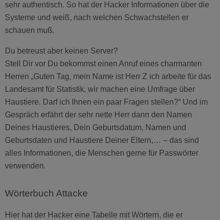
sehr authentisch. So hat der Hacker Informationen über die
Systeme und weiß, nach welchen Schwachstellen er
schauen muß.
Du betreust aber keinen Server?
Stell Dir vor Du bekommst einen Anruf eines charmanten
Herren „Guten Tag, mein Name ist Herr Z ich arbeite für das
Landesamt für Statistik, wir machen eine Umfrage über
Haustiere. Darf ich Ihnen ein paar Fragen stellen?“ Und im
Gespräch erfährt der sehr nette Herr dann den Namen
Deines Haustieres, Dein Geburtsdatum, Namen und
Geburtsdaten und Haustiere Deiner Eltern,… – das sind
alles Informationen, die Menschen gerne für Passwörter
verwenden.
Wörterbuch Attacke
Hier hat der Hacker eine Tabelle mit Wörtern, die er