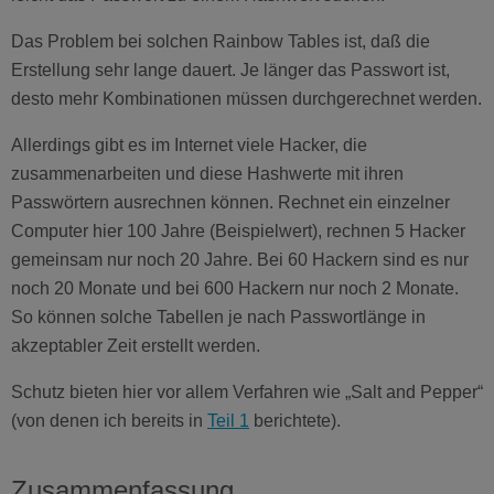
Das Problem bei solchen Rainbow Tables ist, daß die
Erstellung sehr lange dauert. Je länger das Passwort ist,
desto mehr Kombinationen müssen durchgerechnet werden.
Allerdings gibt es im Internet viele Hacker, die
zusammenarbeiten und diese Hashwerte mit ihren
Passwörtern ausrechnen können. Rechnet ein einzelner
Computer hier 100 Jahre (Beispielwert), rechnen 5 Hacker
gemeinsam nur noch 20 Jahre. Bei 60 Hackern sind es nur
noch 20 Monate und bei 600 Hackern nur noch 2 Monate.
So können solche Tabellen je nach Passwortlänge in
akzeptabler Zeit erstellt werden.
Schutz bieten hier vor allem Verfahren wie „Salt and Pepper“
(von denen ich bereits in
Teil 1
berichtete).
Zusammenfassung