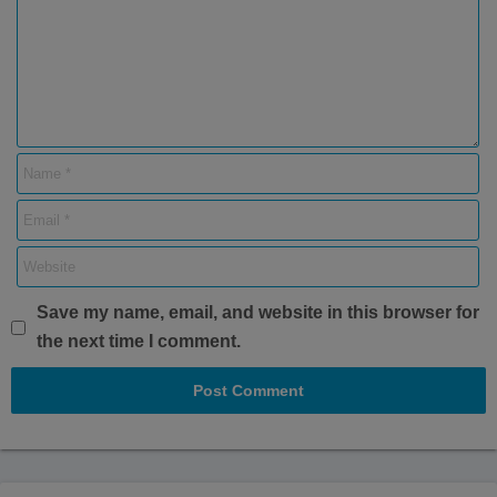
Save my name, email, and website in this browser for
the next time I comment.