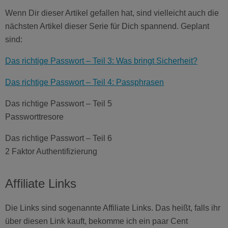
Wenn Dir dieser Artikel gefallen hat, sind vielleicht auch die
nächsten Artikel dieser Serie für Dich spannend. Geplant
sind:
Das richtige Passwort – Teil 3: Was bringt Sicherheit?
Das richtige Passwort – Teil 4: Passphrasen
Das richtige Passwort – Teil 5
Passworttresore
Das richtige Passwort – Teil 6
2 Faktor Authentifizierung
Affiliate Links
Die Links sind sogenannte Affiliate Links. Das heißt, falls ihr
über diesen Link kauft, bekomme ich ein paar Cent