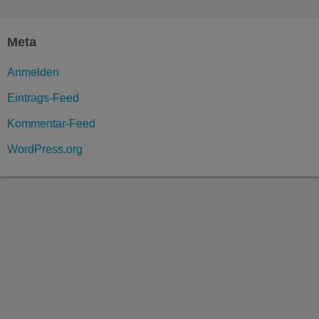
Meta
Anmelden
Eintrags-Feed
Kommentar-Feed
WordPress.org