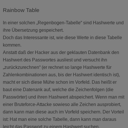
Rainbow Table
In einer solchen „Regenbogen-Tabelle“ sind Hashwerte und
ihre Übersetzung gespeichert.
Doch das Interessante ist, wie diese Werte in diese Tabelle
kommen.
Anstatt daß der Hacker aus der geklauten Datenbank den
Hashwert des Passwortes ausliest und versucht ihn
„zurückzurechnen“ (er rechnet so lange Hashwerte für
Zahlenkombinationen aus, bis der Hashwert identisch ist),
macht er sich diese Mühe schon im Vorfeld. Das heißt er
baut eine Datenank auf, welche die Zeichenfolgen (die
Passwörter) und ihren Hashwert abspeichert. Wenn man mit
einer Bruteforce-Attacke sowieso alle Zeichen ausprobiert,
dann kann man diese auch im Vorfeld speichern. Der Vorteil
ist: Hat man eine solche Tabelle, dann kann man daraus
leicht das Passwort zu einem Hashwert suchen.