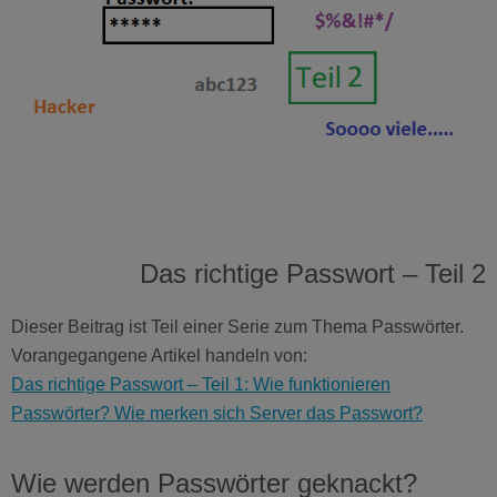
Das richtige Passwort – Teil 2
Dieser Beitrag ist Teil einer Serie zum Thema Passwörter.
Vorangegangene Artikel handeln von:
Das richtige Passwort – Teil 1: Wie funktionieren
Passwörter? Wie merken sich Server das Passwort?
Wie werden Passwörter geknackt?