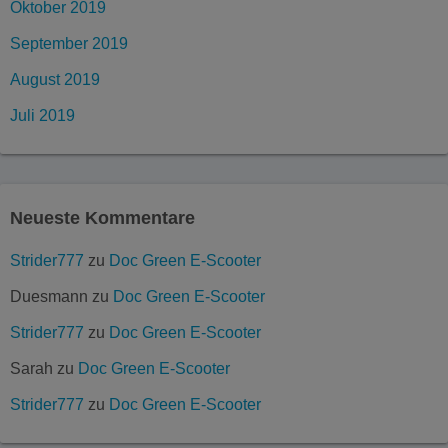
Oktober 2019
September 2019
August 2019
Juli 2019
Neueste Kommentare
Strider777
zu
Doc Green E-Scooter
Duesmann
zu
Doc Green E-Scooter
Strider777
zu
Doc Green E-Scooter
Sarah
zu
Doc Green E-Scooter
Strider777
zu
Doc Green E-Scooter