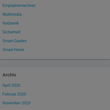
Einplatinenrechner
Multimedia
Netzwerk
Sicherheit
Smart Garden
Smart Home
Archiv
April 2020
Februar 2020
November 2019