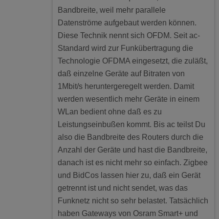
Bandbreite, weil mehr parallele
Datenströme aufgebaut werden können.
Diese Technik nennt sich OFDM. Seit ac-
Standard wird zur Funkübertragung die
Technologie OFDMA eingesetzt, die zuläßt,
daß einzelne Geräte auf Bitraten von
1Mbit/s heruntergeregelt werden. Damit
werden wesentlich mehr Geräte in einem
WLan bedient ohne daß es zu
Leistungseinbußen kommt. Bis ac teilst Du
also die Bandbreite des Routers durch die
Anzahl der Geräte und hast die Bandbreite,
danach ist es nicht mehr so einfach. Zigbee
und BidCos lassen hier zu, daß ein Gerät
getrennt ist und nicht sendet, was das
Funknetz nicht so sehr belastet. Tatsächlich
haben Gateways von Osram Smart+ und