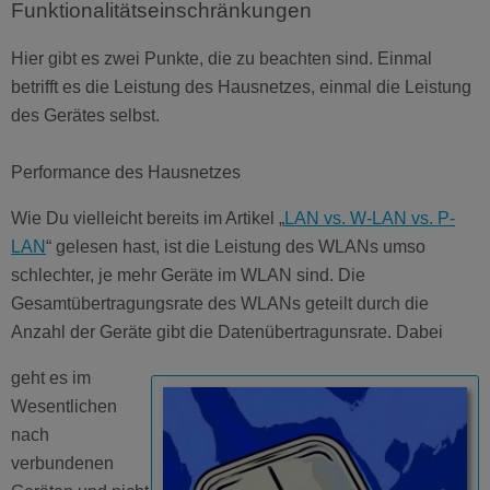
Funktionalitätseinschränkungen
Hier gibt es zwei Punkte, die zu beachten sind. Einmal
betrifft es die Leistung des Hausnetzes, einmal die Leistung
des Gerätes selbst.
Performance des Hausnetzes
Wie Du vielleicht bereits im Artikel „
LAN vs. W-LAN vs. P-
LAN
“ gelesen hast, ist die Leistung des WLANs umso
schlechter, je mehr Geräte im WLAN sind. Die
Gesamtübertragungsrate des WLANs geteilt durch die
Anzahl der Geräte gibt die Datenübertragunsrate. Dabei
geht es im
Wesentlichen
nach
verbundenen