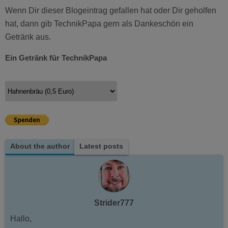
Wenn Dir dieser Blogeintrag gefallen hat oder Dir geholfen
hat, dann gib TechnikPapa gern als Dankeschön ein
Getränk aus.
Ein Getränk für TechnikPapa
About the author
Latest posts
Strider777
Hallo,