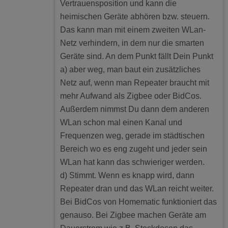
Vertrauensposition und kann die
heimischen Geräte abhören bzw. steuern.
Das kann man mit einem zweiten WLan-
Netz verhindern, in dem nur die smarten
Geräte sind. An dem Punkt fällt Dein Punkt
a) aber weg, man baut ein zusätzliches
Netz auf, wenn man Repeater braucht mit
mehr Aufwand als Zigbee oder BidCos.
Außerdem nimmst Du dann dem anderen
WLan schon mal einen Kanal und
Frequenzen weg, gerade im städtischen
Bereich wo es eng zugeht und jeder sein
WLan hat kann das schwieriger werden.
d) Stimmt. Wenn es knapp wird, dann
Repeater dran und das WLan reicht weiter.
Bei BidCos von Homematic funktioniert das
genauso. Bei Zigbee machen Geräte am