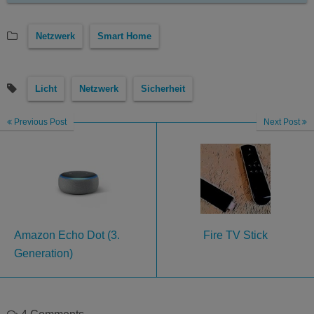
Netzwerk
Smart Home
Licht
Netzwerk
Sicherheit
Previous Post
Next Post
Amazon Echo Dot (3.
Fire TV Stick
Generation)