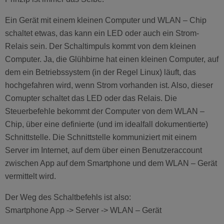
Ein Gerät mit einem kleinen Computer und WLAN – Chip
schaltet etwas, das kann ein LED oder auch ein Strom-
Relais sein. Der Schaltimpuls kommt von dem kleinen
Computer. Ja, die Glühbirne hat einen kleinen Computer, auf
dem ein Betriebssystem (in der Regel Linux) läuft, das
hochgefahren wird, wenn Strom vorhanden ist. Also, dieser
Comupter schaltet das LED oder das Relais. Die
Steuerbefehle bekommt der Computer von dem WLAN –
Chip, über eine definierte (und im idealfall dokumentierte)
Schnittstelle. Die Schnittstelle kommuniziert mit einem
Server im Internet, auf dem über einen Benutzeraccount
zwischen App auf dem Smartphone und dem WLAN – Gerät
vermittelt wird.
Der Weg des Schaltbefehls ist also:
Smartphone App -> Server -> WLAN – Gerät