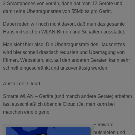
2 Smartphones von vorhin, dann hat man 12 Geräte und
damit eine Übertragunsrate von 55Mbit/s pro Gerät.
Dabei reden wir noch nicht davon, daß man das gesamte
Haus mit solchen WLAN-Birnen und Schaltern ausstattet.
Man sieht hier also: Die Übertragunsrate des Hausnetzes
wird hier schnell drastisch reduziert und Übertragung von
Filmen, Webseiten, etc. auf den anderen Geräten kann sehr
schnell eingeschränkt und unzuverlässig werden.
Ausfall der Cloud
Smarte WLAN – Geräte (und manch andere Geräte) arbeiten
fast ausschließlich über die Cloud (Ja, man kann bei
manchen eine eigene
Firmware
aufspielen und