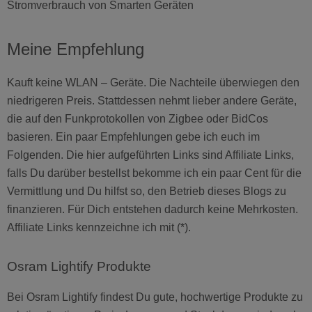
Stromverbrauch von Smarten Geräten
Meine Empfehlung
Kauft keine WLAN – Geräte. Die Nachteile überwiegen den
niedrigeren Preis. Stattdessen nehmt lieber andere Geräte,
die auf den Funkprotokollen von Zigbee oder BidCos
basieren. Ein paar Empfehlungen gebe ich euch im
Folgenden. Die hier aufgeführten Links sind Affiliate Links,
falls Du darüber bestellst bekomme ich ein paar Cent für die
Vermittlung und Du hilfst so, den Betrieb dieses Blogs zu
finanzieren. Für Dich entstehen dadurch keine Mehrkosten.
Affiliate Links kennzeichne ich mit (*).
Osram Lightify Produkte
Bei Osram Lightify findest Du gute, hochwertige Produkte zu