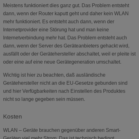
Meistens funktioniert dies ganz gut. Das Problem entsteht
dann, wenn der Router kaputt geht und daher kein WLAN
mehr funktioniert. Es entsteht auch dann, wenn der
Internetprovider eine Störung hat und man keine
Internetverbindung mehr hat. Das Problem entsteht auch
dann, wenn der Server des Geräteanbieters gehackt wird,
ausfällt oder der Gerätehersteller abschaltet, weil er pleite ist
oder eine auf eine neue Gerätegeneration umschaltet.
Wichtig ist hier zu beachten, daß ausländische
Gerätehersteller nicht an die EU-Gesetze gebunden sind
und hier Verfügbarkeiten nach Einstellen des Produktes
nicht so lange gegeben sein müssen.
Kosten
WLAN – Geräte brauchen gegenüber anderen Smart-
Geräten viel mehr Strom. Das ist technisch bedingt.