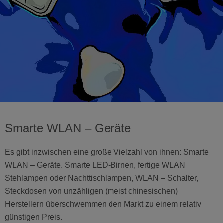
Smarte WLAN – Geräte
Es gibt inzwischen eine große Vielzahl von ihnen: Smarte
WLAN – Geräte. Smarte LED-Birnen, fertige WLAN
Stehlampen oder Nachttischlampen, WLAN – Schalter,
Steckdosen von unzähligen (meist chinesischen)
Herstellern überschwemmen den Markt zu einem relativ
günstigen Preis.