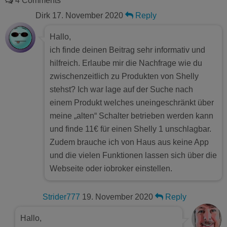
4 Comments
Dirk
17. November 2020
Reply
Hallo,
ich finde deinen Beitrag sehr informativ und
hilfreich. Erlaube mir die Nachfrage wie du
zwischenzeitlich zu Produkten von Shelly
stehst? Ich war lage auf der Suche nach
einem Produkt welches uneingeschränkt über
meine „alten“ Schalter betrieben werden kann
und finde 11€ für einen Shelly 1 unschlagbar.
Zudem brauche ich von Haus aus keine App
und die vielen Funktionen lassen sich über die
Webseite oder iobroker einstellen.
Strider777
19. November 2020
Reply
Hallo,