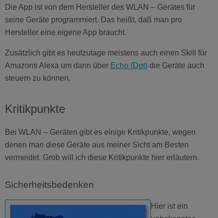
Die App ist von dem Hersteller des WLAN – Gerätes für
seine Geräte programmiert. Das heißt, daß man pro
Hersteller eine eigene App braucht.
Zusätzlich gibt es heutzutage meistens auch einen Skill für
Amazons Alexa um dann über
Echo (Dot)
die Geräte auch
steuern zu können.
Kritikpunkte
Bei WLAN – Geräten gibt es einige Kritikpunkte, wegen
denen man diese Geräte aus meiner Sicht am Besten
vermeidet. Grob will ich diese Kritikpunkte hier erläutern.
Sicherheitsbedenken
Hier ist ein