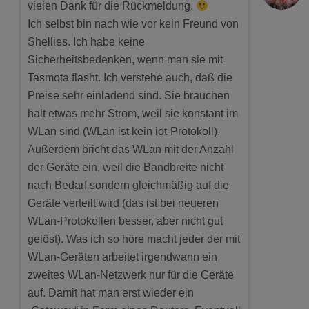
vielen Dank für die Rückmeldung.
Ich selbst bin nach wie vor kein Freund von
Shellies. Ich habe keine
Sicherheitsbedenken, wenn man sie mit
Tasmota flasht. Ich verstehe auch, daß die
Preise sehr einladend sind. Sie brauchen
halt etwas mehr Strom, weil sie konstant im
WLan sind (WLan ist kein iot-Protokoll).
Außerdem bricht das WLan mit der Anzahl
der Geräte ein, weil die Bandbreite nicht
nach Bedarf sondern gleichmäßig auf die
Geräte verteilt wird (das ist bei neueren
WLan-Protokollen besser, aber nicht gut
gelöst). Was ich so höre macht jeder der mit
WLan-Geräten arbeitet irgendwann ein
zweites WLan-Netzwerk nur für die Geräte
auf. Damit hat man erst wieder ein