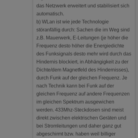
das Netzwerk erweitert und stabilisiert sich
automatisch.
b) WLan ist wie jede Technologie
störanfällig durch: Sachen die im Weg sind
z.B. Mauerwerk, E-Leitungen (je höher die
Frequenz desto höher die Energiedichte
des Funksignals desto mehr wird durch das
Hindernis blockiert, in Abhängigkeit zu der
Dichte/dem Magnetfeld des Hindernisses),
durch Funk auf der gleichen Frequenz. Je
nach Technik kann bei Funk auf der
gleichen Frequenz auf andere Frequenzen
im gleichen Spektrum ausgewichen
werden. 433Mhz-Steckdosen sind meist
direkt zwischen elektrischen Geräten und
bei Stromleitungen und daher ganz gut
abgeschirmt bzw. haben weil billiger