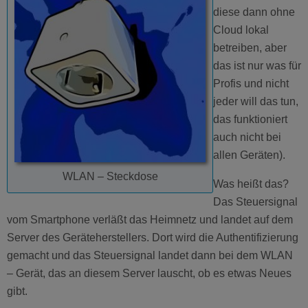
diese dann ohne
Cloud lokal
betreiben, aber
das ist nur was für
Profis und nicht
jeder will das tun,
das funktioniert
auch nicht bei
allen Geräten).
WLAN – Steckdose
Was heißt das?
Das Steuersignal
vom Smartphone verläßt das Heimnetz und landet auf dem
Server des Geräteherstellers. Dort wird die Authentifizierung
gemacht und das Steuersignal landet dann bei dem WLAN
– Gerät, das an diesem Server lauscht, ob es etwas Neues
gibt.