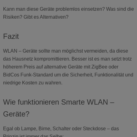
Kann man diese Geräte problemlos einsetzen? Was sind die
Risiken? Gibt es Alternativen?
Fazit
WLAN – Geräte sollte man möglichst vermeiden, da diese
das Hausnetz kompromittieren. Besser ist es man setzt trotz
höherem Preis auf alternative Geräte mit ZigBee oder
BidCos Funk-Standard um die Sicherheit, Funktionalität und
niedrige Kosten zu wahren.
Wie funktionieren Smarte WLAN –
Geräte?
Egal ob Lampe, Birne, Schalter oder Steckdose – das
Prinzip ist immer das Selbe: