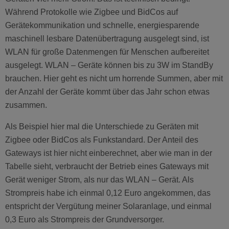
Während Protokolle wie Zigbee und BidCos auf
Gerätekommunikation und schnelle, energiesparende
maschinell lesbare Datenübertragung ausgelegt sind, ist
WLAN für große Datenmengen für Menschen aufbereitet
ausgelegt. WLAN – Geräte können bis zu 3W im StandBy
brauchen. Hier geht es nicht um horrende Summen, aber mit
der Anzahl der Geräte kommt über das Jahr schon etwas
zusammen.
Als Beispiel hier mal die Unterschiede zu Geräten mit
Zigbee oder BidCos als Funkstandard. Der Anteil des
Gateways ist hier nicht einberechnet, aber wie man in der
Tabelle sieht, verbraucht der Betrieb eines Gateways mit
Gerät weniger Strom, als nur das WLAN – Gerät. Als
Strompreis habe ich einmal 0,12 Euro angekommen, das
entspricht der Vergütung meiner Solaranlage, und einmal
0,3 Euro als Strompreis der Grundversorger.